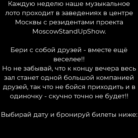
Каждую неделю наше музыкальное
лото проходит в заведениях в центре
Москвы с резидентами проекта
MoscowStandUpShow.
Бери с собой друзей - вместе ещё
веселее!!
Но не забывай, что к концу вечера весь
зал станет одной большой компанией
друзей, так что не бойся приходить и в
одиночку - скучно точно не будет!!
Выбирай дату и бронируй билеты ниже: