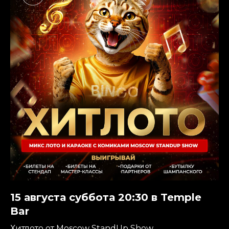
15 августа суббота 20:30 в Temple
Bar
Хитлото от Moscow StandUp Show