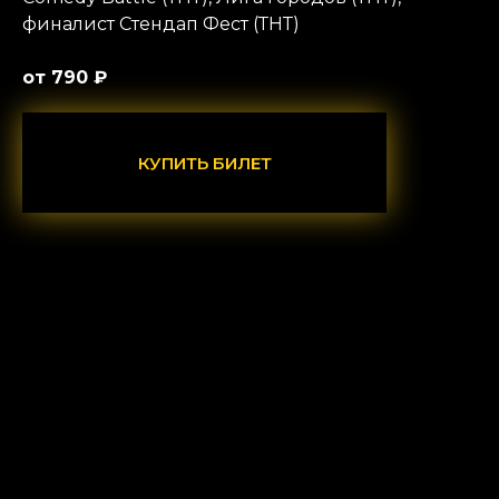
финалист Стендап Фест (ТНТ)
от 790 ₽
КУПИТЬ БИЛЕТ