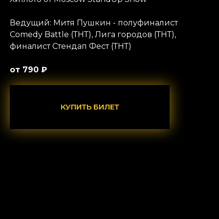
Ведущий: Митя Пушкин - полуфиналист
Comedy Battle (ТНТ), Лига городов (ТНТ),
финалист Стендап Фест (ТНТ)
от 790 ₽
КУПИТЬ БИЛЕТ