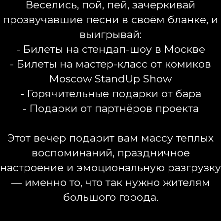
Веселись, пой, пей, зачеркивай
прозвучавшие песни в своём бланке, и
выигрывай:
- Билеты на стендап-шоу в Москве
- Билеты на мастер-класс от комиков
Moscow StandUp Show
- Горячительные подарки от бара
- Подарки от партнёров проекта
Этот вечер подарит вам массу теплых
воспоминаний, праздничное
настроение и эмоциональную разгрузку
— именно то, что так нужно жителям
большого города.